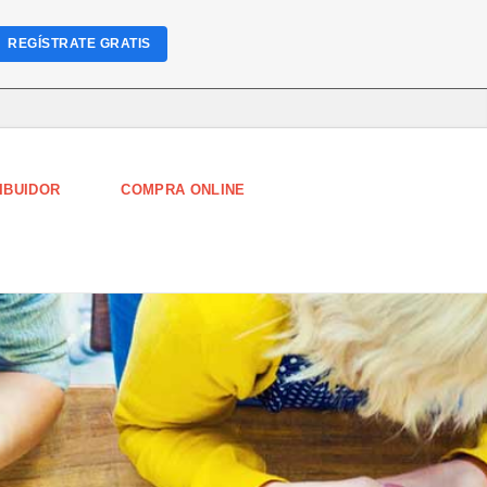
REGÍSTRATE GRATIS
IBUIDOR
COMPRA ONLINE