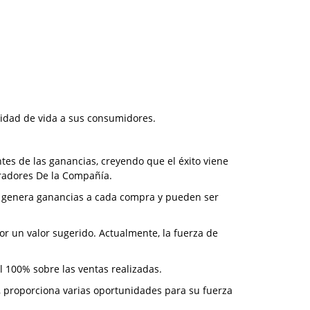
lidad de vida a sus consumidores.
tes de las ganancias, creyendo que el éxito viene
boradores De la Compañía.
e genera ganancias a cada compra y pueden ser
 un valor sugerido. Actualmente, la fuerza de
al 100% sobre las ventas realizadas.
 proporciona varias oportunidades para su fuerza