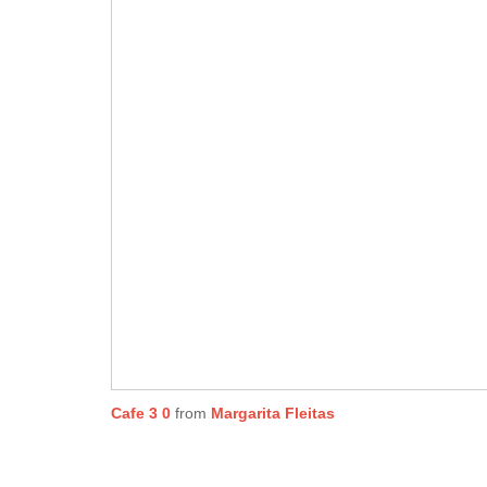
Cafe 3 0
from
Margarita Fleitas