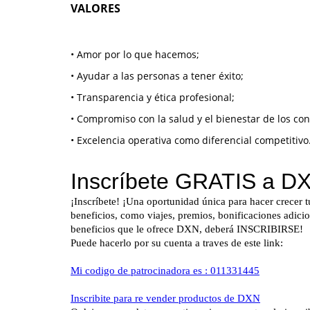
VALORES
• Amor por lo que hacemos;
• Ayudar a las personas a tener éxito;
• Transparencia y ética profesional;
• Compromiso con la salud y el bienestar de los c
• Excelencia operativa como diferencial competitivo