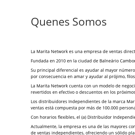
Quenes Somos
La Marita Network es una empresa de ventas direct
Fundada en 2010 en la ciudad de Balneário Camboriú
Su principal diferencial es ayudar al mayor número
por consecuencia en amar y ayudar al prójimo, filo
La Marita Network cuenta con un modelo de negoci
revertidos en efectivo o descuentos en los próximo
Los distribuidores Independientes de la marca Mar
ventas está compuesta por más de 100.000 person
Con horarios flexibles, el (a) Distribuidor Indepen
Actualmente, la empresa es una de las mayores com
de ventas independientes, ofreciendo un sólido pla