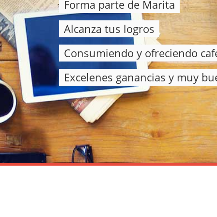
Forma parte de Marita
Alcanza tus logros
Consumiendo y ofreciendo caf
Excelenes ganancias y muy bu