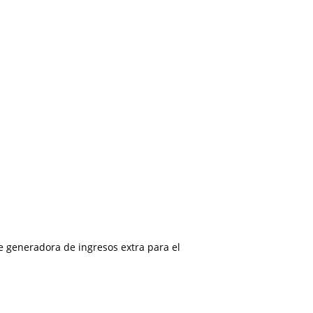
te generadora de ingresos extra para el