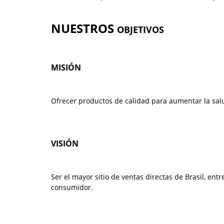
NUESTROS
OBJETIVOS
MISIÓN
Ofrecer productos de calidad para aumentar la sa
VISIÓN
Ser el mayor sitio de ventas directas de Brasil, en
consumidor.